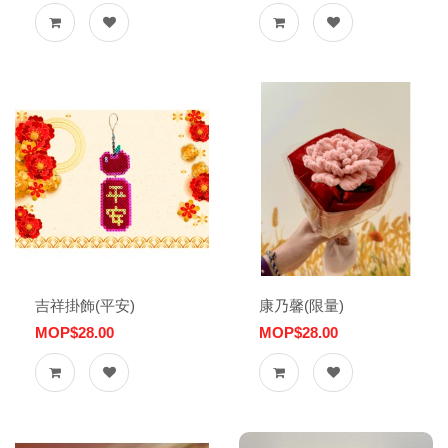
吉祥掛飾(平安)
康乃馨(限量)
MOP$28.00
MOP$28.00