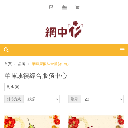
首頁
品牌
華暉康復綜合服務中心
華暉康復綜合服務中心
對比 (0)
排序方式
顯示