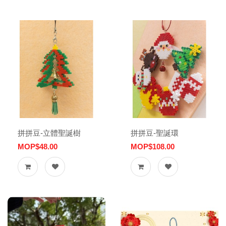
拼拼豆-立體聖誕樹
拼拼豆-聖誕環
MOP$48.00
MOP$108.00