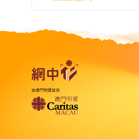
由澳門明愛提供