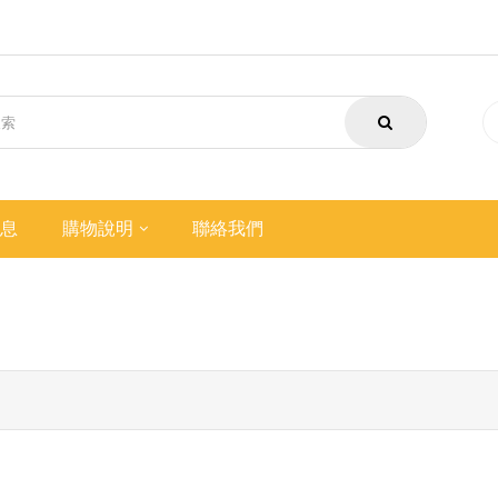
息
購物說明
聯絡我們