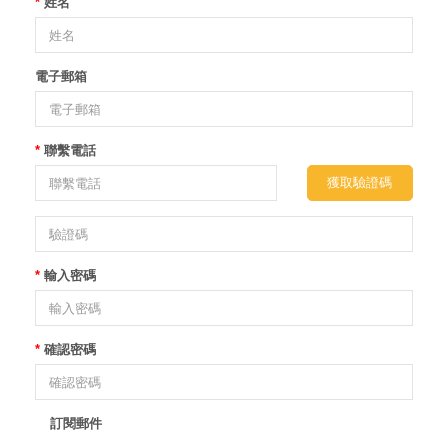
姓名
電子郵箱
聯繫電話
輸入密碼
確認密碼
訂閱郵件