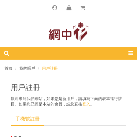
首頁
我的賬戶
用戶註冊
用戶註冊
歡迎來到我們網站，如果您是新用戶，請填寫下面的表單進行註
冊。如果您已經是本站的會員，請您直接
登入
。
手機號註冊