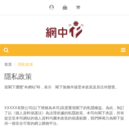
首頁
隱私政策
隱私政策
當閣下瀏覽“本網站”時，表示 閣下無條件接受本政策及其任何變更。
XXXXX有限公司(以下簡稱為本司)高度重視閣下的私隱權益。為此，制訂
了以《個人資料保護法》為法理依據的私隱政策。本司向閣下承諾，所有
提交至本司網站的個人資料均屬本政策的保護範圍，我們將竭力為閣下提
供一個安全可靠的網上購物平台。