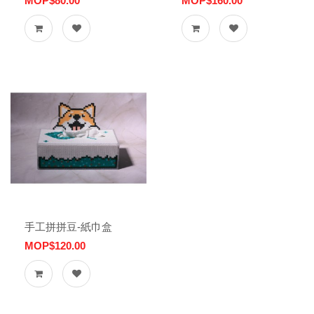
MOP$80.00
MOP$160.00
手工拼拼豆-紙巾盒
MOP$120.00