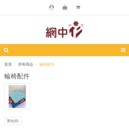
首頁
所有商品
輪椅配件
輪椅配件
對比(0)