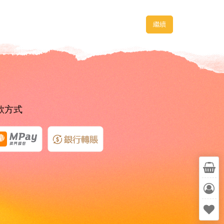
繼續
款方式