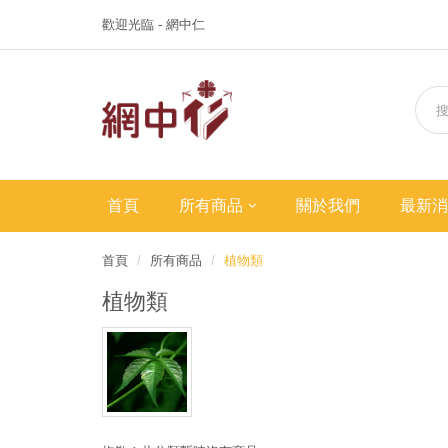
歡迎光臨 - 網中仁
首頁
所有商品
關於我們
最新消
首頁
所有商品
植物類
植物類