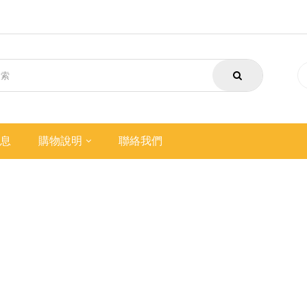
息
購物說明
聯絡我們