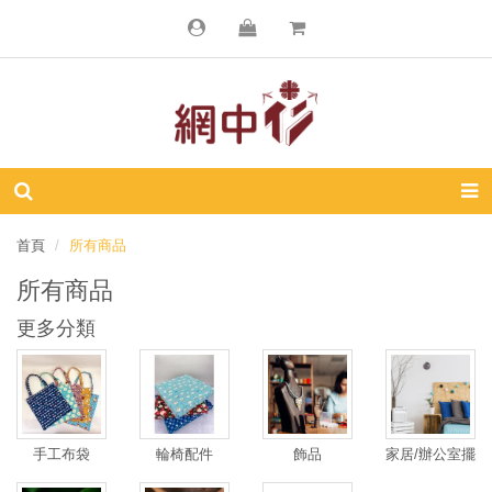
首頁
所有商品
所有商品
更多分類
手工布袋
輪椅配件
飾品
家居/辦公室擺
設