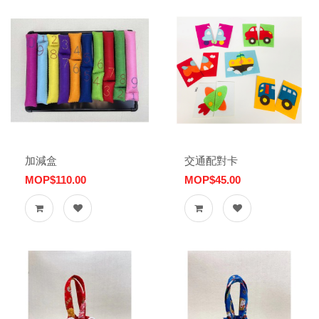
加減盒
交通配對卡
MOP$110.00
MOP$45.00