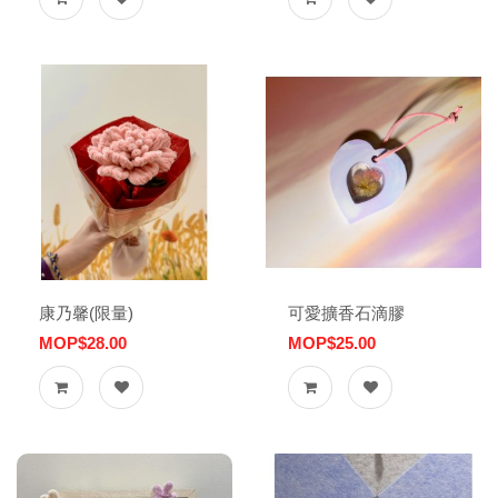
康乃馨(限量)
可愛擴香石滴膠
MOP$28.00
MOP$25.00