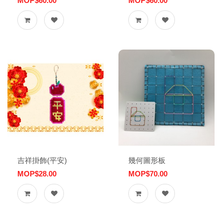
MOP$60.00
MOP$60.00
吉祥掛飾(平安)
幾何圖形板
MOP$28.00
MOP$70.00