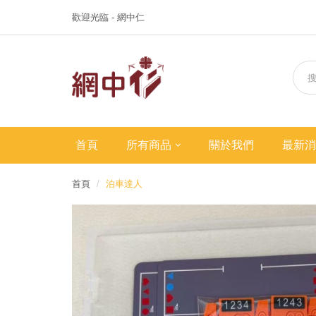
歡迎光臨 - 網中仁
首頁
所有商品
關於我們
最新消
首頁
泊車達人