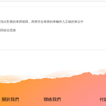
數字找出對應的車牌號碼，再將符合車牌的車輛停入正確的車位中
列與組合思維
關於我們
聯絡我們
付