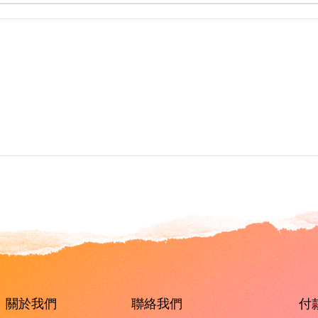
關於我們
聯絡我們
付