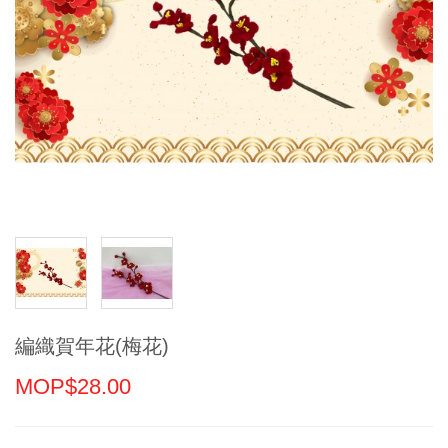
編織賀年花(梅花)
MOP$28.00