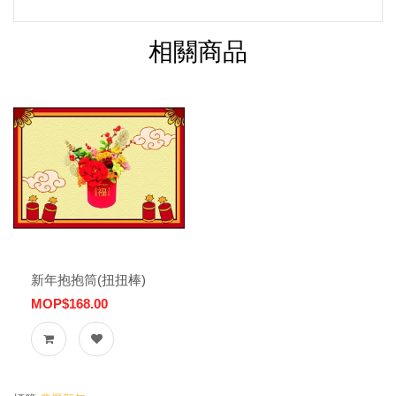
相關商品
新年抱抱筒(扭扭棒)
MOP$168.00