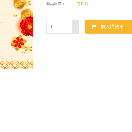
商品庫存：
有現貨
+
加入購物車
-