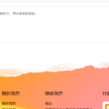
創作力，帶出春節的祝福。
關於我們
聯絡我們
付
關於我們
地址: