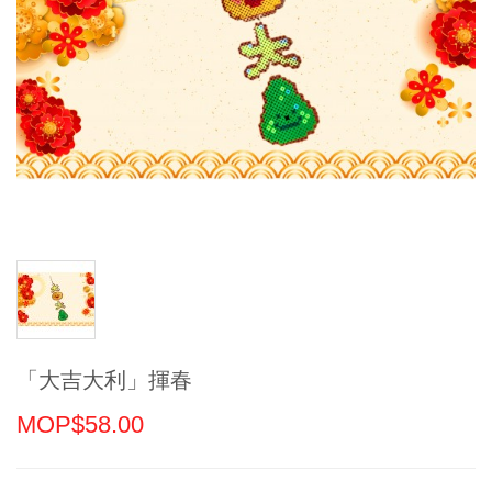
「大吉大利」揮春
MOP$58.00