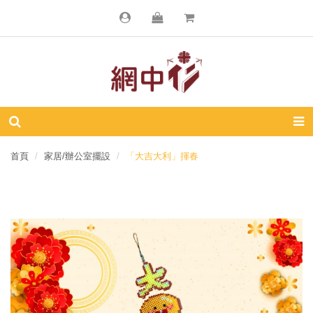
首頁
家居/辦公室擺設
「大吉大利」揮春