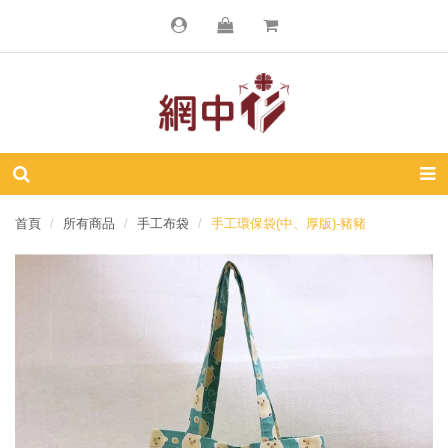
首頁
所有商品
手工布袋
手工環保袋(中、厚版)-豬豬