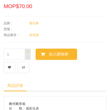
MOP$70.00
品牌：
童玩角
型號：
商品庫存：
有現貨
+
加入購物車
-
商品詳情
幾何圖形板
分 類：成長玩具