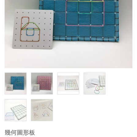
幾何圖形板