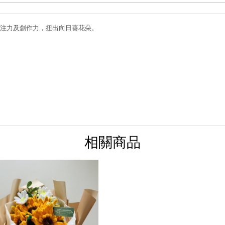
注力及創作力，扭出向日葵花朵。
相關商品