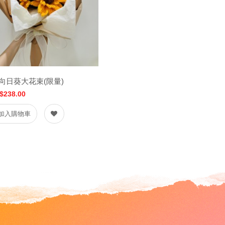
向日葵大花束(限量)
$238.00
加入購物車