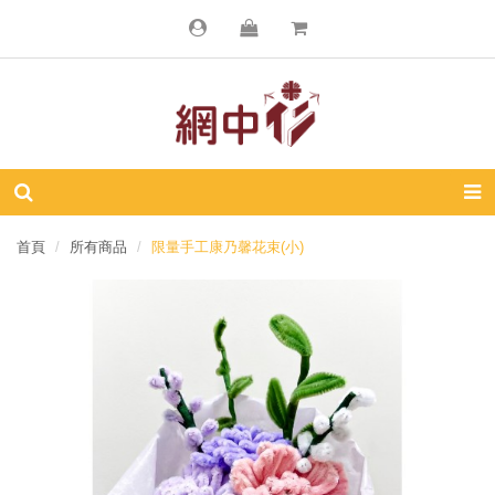
首頁
所有商品
限量手工康乃馨花束(小)