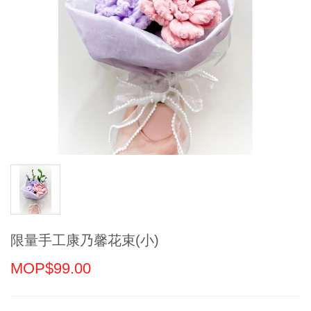
限量手工康乃馨花束(小)
MOP$99.00