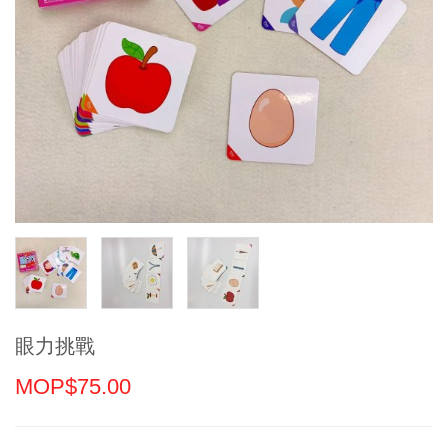
眼力挑戰
MOP$75.00