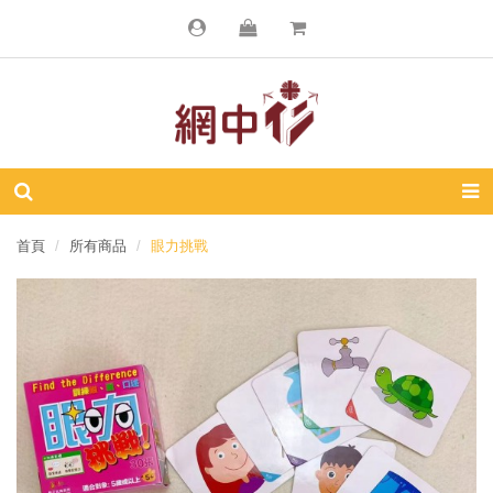
首頁
所有商品
眼力挑戰