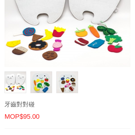
牙齒對對碰
MOP$95.00