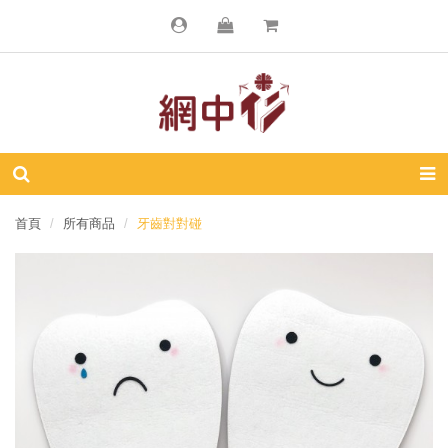
首頁
所有商品
牙齒對對碰