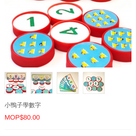
小鴨子學數字
MOP$80.00