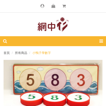
首頁
所有商品
小鴨子學數字