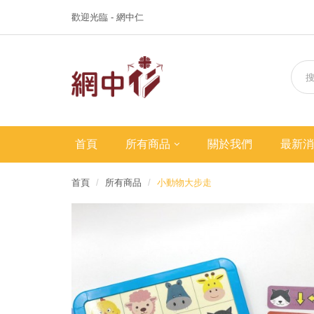
歡迎光臨 - 網中仁
首頁
所有商品
關於我們
最新消
首頁
所有商品
小動物大步走