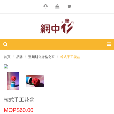
首頁
品牌
聖類斯公撒格之家
韓式手工花盆
韓式手工花盆
MOP$60.00