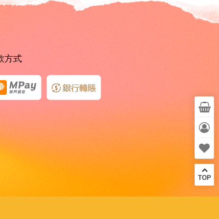
款方式
TOP