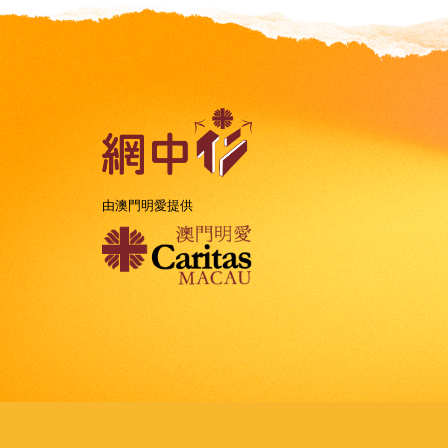
由澳門明愛提供