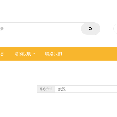
息
購物說明
聯絡我們
排序方式