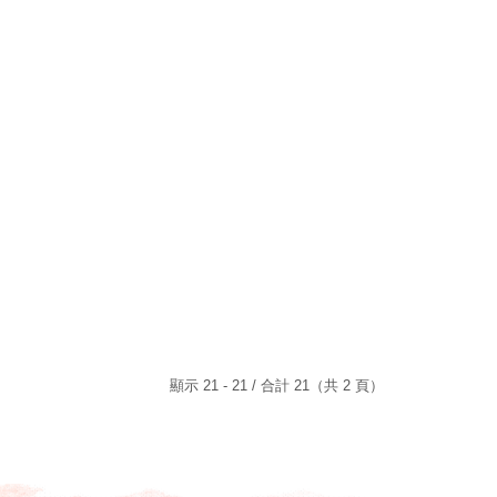
顯示 21 - 21 / 合計 21（共 2 頁）